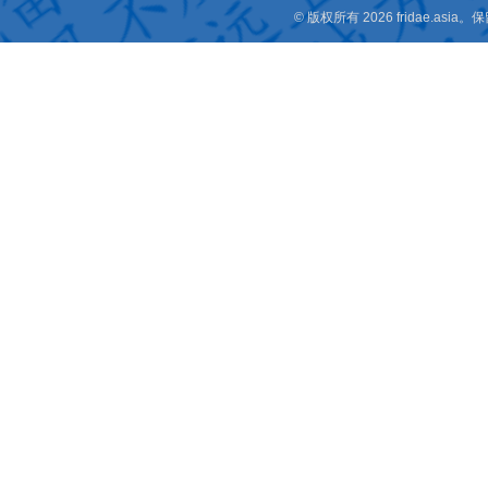
© 版权所有 2026 fridae.a