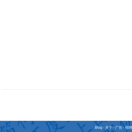
Blog
-
关于
-
广告
-
招