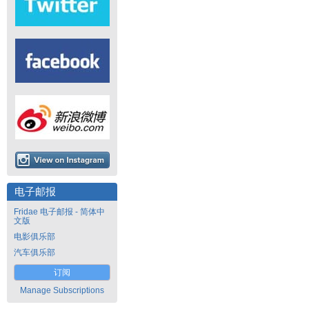
电子邮报
Fridae 电子邮报 - 简体中
文版
电影俱乐部
汽车俱乐部
订阅
Manage Subscriptions