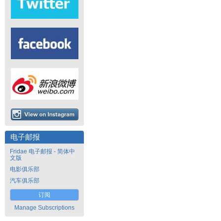
电子邮报
Fridae 电子邮报 - 简体中
文版
电影俱乐部
汽车俱乐部
订阅
Manage Subscriptions