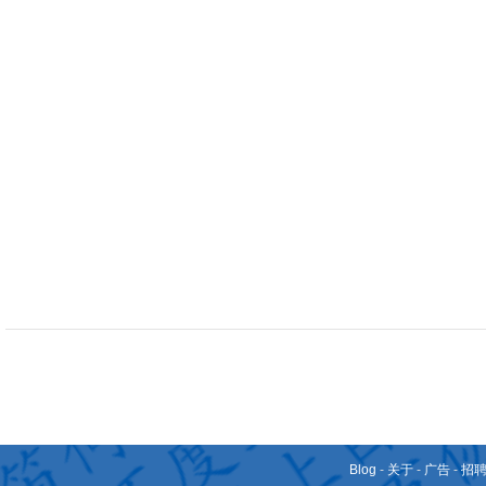
Blog
-
关于
-
广告
-
招