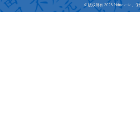
© 版权所有 2026 fridae.a